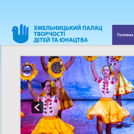
Головна