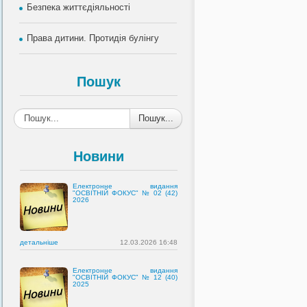
Безпека життєдіяльності
Права дитини. Протидія булінгу
Пошук
Пошук...
Новини
Електронне видання
"ОСВІТНІЙ ФОКУС" № 02 (42)
2026
детальнiше
12.03.2026 16:48
Електронне видання
"ОСВІТНІЙ ФОКУС" № 12 (40)
2025