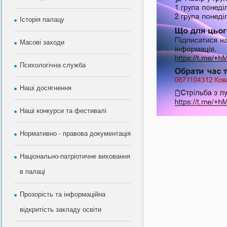
Історія палацу
Масові заходи
Психологічна служба
Наші досягнення
Наші конкурси та фестивалі
Нормативно - правова документація
Національно-патріотичне виховання
в палаці
Прозорість та інформаційна
відкритість закладу освіти