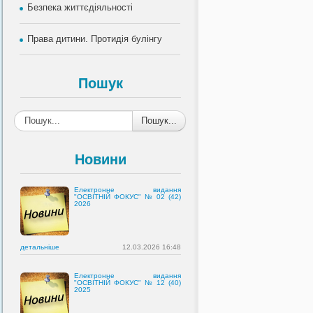
Безпека життєдіяльності
Права дитини. Протидія булінгу
Пошук
Пошук...
Новини
Електронне видання
"ОСВІТНІЙ ФОКУС" № 02 (42)
2026
детальнiше
12.03.2026 16:48
Електронне видання
"ОСВІТНІЙ ФОКУС" № 12 (40)
2025