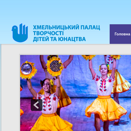
Головна