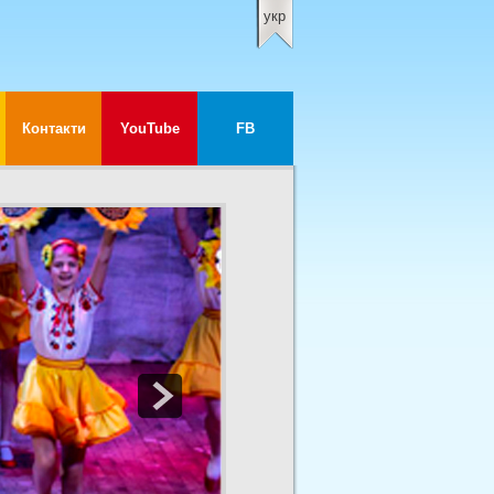
укр
Контакти
YouTube
FB